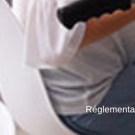
Réglementati