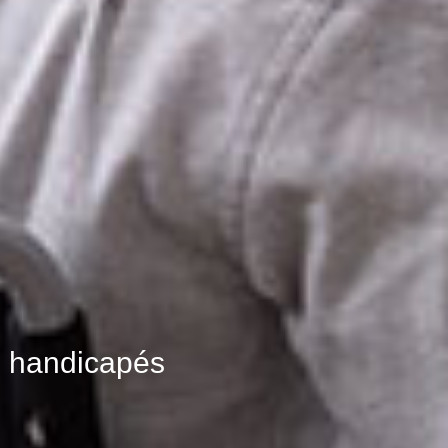
rs handicapés