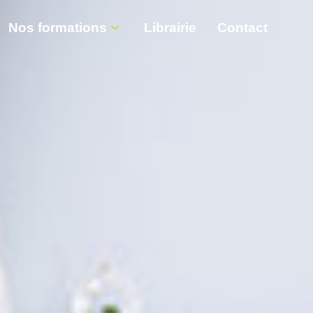
Nos formations
Librairie
Contact