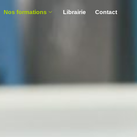
Nos formations
Librairie
Contact