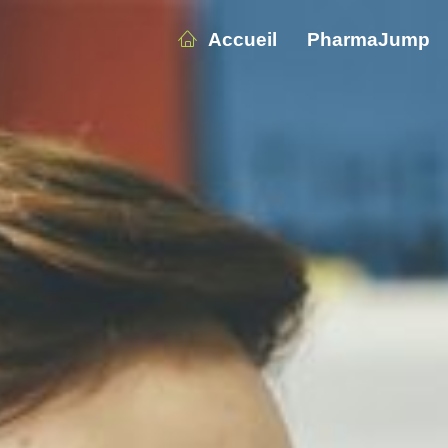
Accueil
PharmaJump