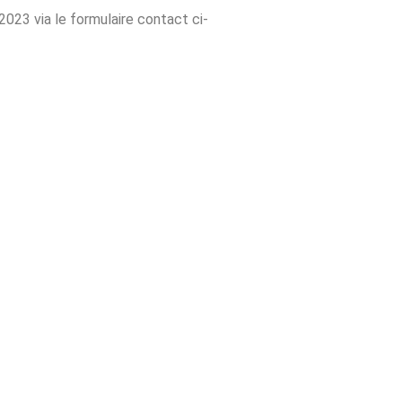
023 via le formulaire contact ci-