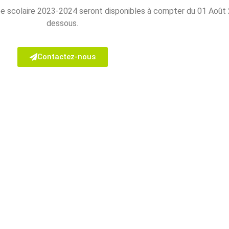
ée scolaire 2023-2024 seront disponibles à compter du 01 Août 2
dessous.
Contactez-nous