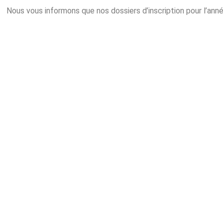
Nous vous informons que nos dossiers d’inscription pour l’ann