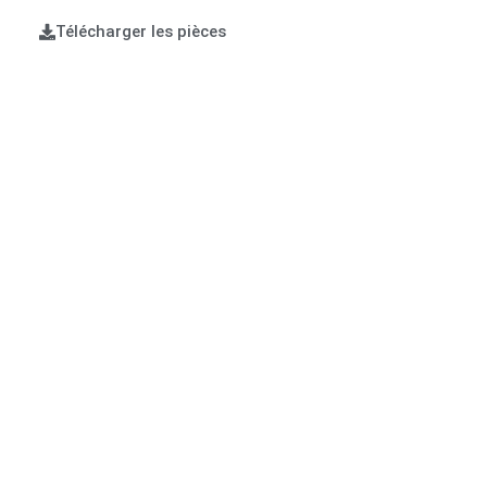
Télécharger les pièces