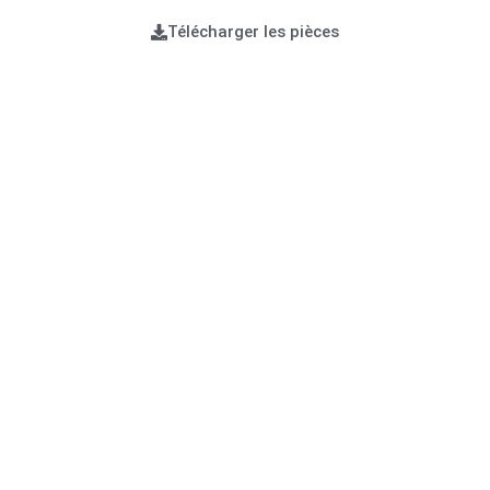
Télécharger les pièces