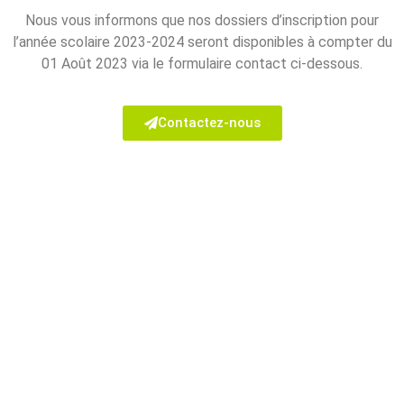
Nous vous informons que nos dossiers d’inscription pour
l’année scolaire 2023-2024 seront disponibles à compter du
01 Août 2023 via le formulaire contact ci-dessous.
Contactez-nous